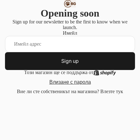
Opening soon
Sign up for our newsletter to be the first to know when we
launch.
Имейл
Sign up
Този магазин ще се поддържа от
Влизане с парола
Вие ли сте собственикът на магазина?
Влезте тук